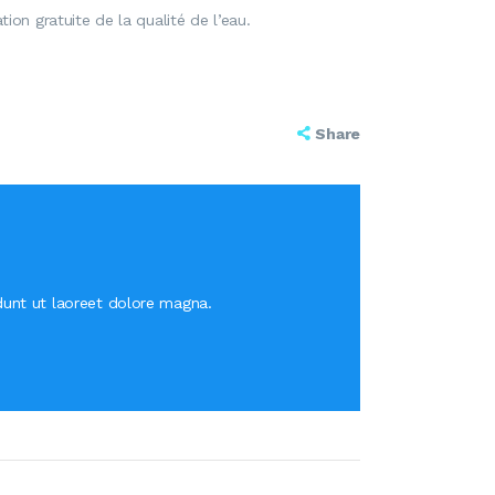
ion gratuite de la qualité de l’eau.
Share
dunt ut laoreet dolore magna.