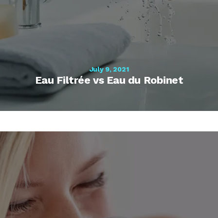
July 9, 2021
Eau Filtrée vs Eau du Robinet