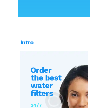
Intro
Order
the best
water
filters
24/7