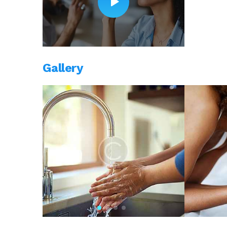
Gallery