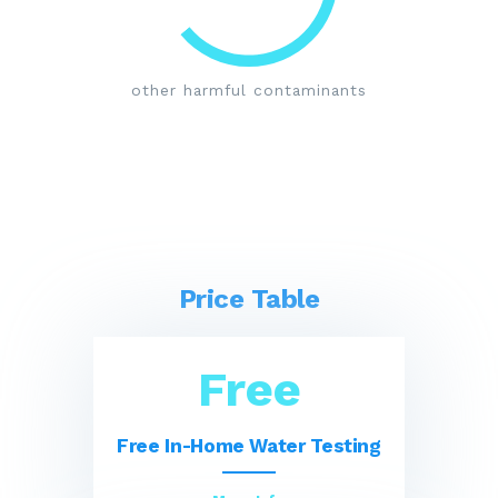
other harmful contaminants
Price Table
Free
Free In-Home Water Testing