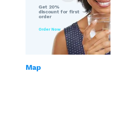
Get 20%
discount for first
order
Order Now
Map